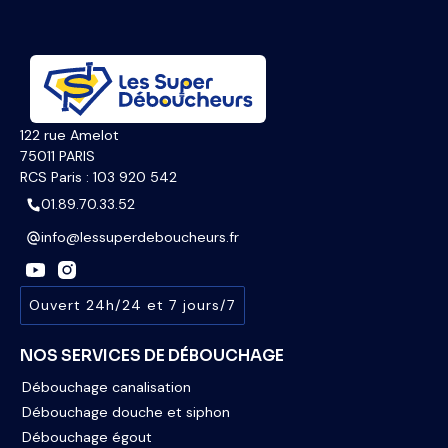
122 rue Amelot
75011 PARIS
RCS Paris : 103 920 542
01.89.70.33.52
info@lessuperdeboucheurs.fr
Ouvert 24h/24 et 7 jours/7
NOS SERVICES DE DÉBOUCHAGE
Débouchage canalisation
Débouchage douche et siphon
Débouchage égout