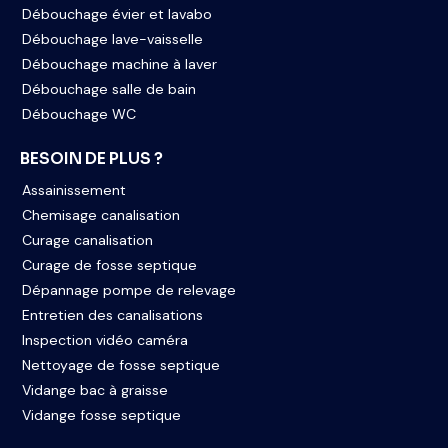
Débouchage évier et lavabo
Débouchage lave-vaisselle
Débouchage machine à laver
Débouchage salle de bain
Débouchage WC
BESOIN DE PLUS ?
Assainissement
Chemisage canalisation
Curage canalisation
Curage de fosse septique
Dépannage pompe de relevage
Entretien des canalisations
Inspection vidéo caméra
Nettoyage de fosse septique
Vidange bac à graisse
Vidange fosse septique