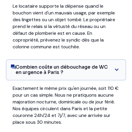
Le locataire supporte la dépense quand le
bouchon vient d'un mauvais usage, par exemple
des lingettes ou un objet tombé. Le propriétaire
prend le relais si la vétusté du réseau ou un
défaut de plomberie est en cause. En
copropriété, prévenez le syndic dès que la
colonne commune est touchée.
Combien coûte un débouchage de WC
en urgence à Paris ?
Exactement le même prix qu'en journée, soit 110 €
pour un cas simple. Nous ne pratiquons aucune
majoration nocturne, dominicale ou de jour férié.
Nos équipes circulent dans Paris et la petite
couronne 24h/24 et 7j/7, avec une arrivée sur
place sous 30 minutes.