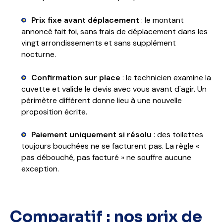
Prix fixe avant déplacement
: le montant
annoncé fait foi, sans frais de déplacement dans les
vingt arrondissements et sans supplément
nocturne.
Confirmation sur place
: le technicien examine la
cuvette et valide le devis avec vous avant d'agir. Un
périmètre différent donne lieu à une nouvelle
proposition écrite.
Paiement uniquement si résolu
: des toilettes
toujours bouchées ne se facturent pas. La règle «
pas débouché, pas facturé » ne souffre aucune
exception.
Comparatif : nos prix de