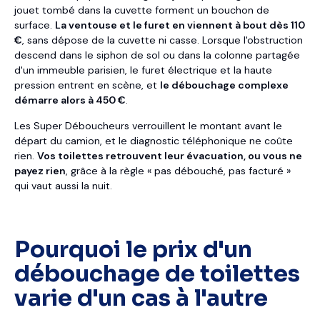
jouet tombé dans la cuvette forment un bouchon de
surface.
La ventouse et le furet en viennent à bout dès 110
€
, sans dépose de la cuvette ni casse. Lorsque l'obstruction
descend dans le siphon de sol ou dans la colonne partagée
d'un immeuble parisien, le furet électrique et la haute
pression entrent en scène, et
le débouchage complexe
démarre alors à 450 €
.
Les Super Déboucheurs verrouillent le montant avant le
départ du camion, et le diagnostic téléphonique ne coûte
rien.
Vos toilettes retrouvent leur évacuation, ou vous ne
payez rien
, grâce à la règle « pas débouché, pas facturé »
qui vaut aussi la nuit.
Pourquoi le prix d'un
débouchage de toilettes
varie d'un cas à l'autre