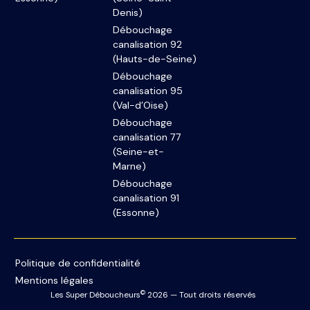
Denis)
Débouchage
canalisation 92
(Hauts-de-Seine)
Débouchage
canalisation 95
(Val-d’Oise)
Débouchage
canalisation 77
(Seine-et-
Marne)
Débouchage
canalisation 91
(Essonne)
Politique de confidentialité
Mentions légales
©
Les Super Déboucheurs
2026 — Tout droits réservés