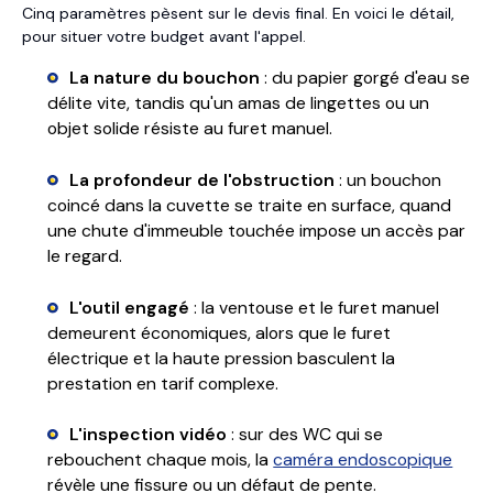
Cinq paramètres pèsent sur le devis final. En voici le détail,
pour situer votre budget avant l'appel.
La nature du bouchon
: du papier gorgé d'eau se
délite vite, tandis qu'un amas de lingettes ou un
objet solide résiste au furet manuel.
La profondeur de l'obstruction
: un bouchon
coincé dans la cuvette se traite en surface, quand
une chute d'immeuble touchée impose un accès par
le regard.
L'outil engagé
: la ventouse et le furet manuel
demeurent économiques, alors que le furet
électrique et la haute pression basculent la
prestation en tarif complexe.
L'inspection vidéo
: sur des WC qui se
rebouchent chaque mois, la
caméra endoscopique
révèle une fissure ou un défaut de pente.