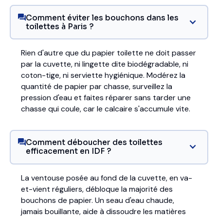
Comment éviter les bouchons dans les
toilettes à Paris ?
Rien d'autre que du papier toilette ne doit passer
par la cuvette, ni lingette dite biodégradable, ni
coton-tige, ni serviette hygiénique. Modérez la
quantité de papier par chasse, surveillez la
pression d'eau et faites réparer sans tarder une
chasse qui coule, car le calcaire s'accumule vite.
Comment déboucher des toilettes
efficacement en IDF ?
La ventouse posée au fond de la cuvette, en va-
et-vient réguliers, débloque la majorité des
bouchons de papier. Un seau d'eau chaude,
jamais bouillante, aide à dissoudre les matières