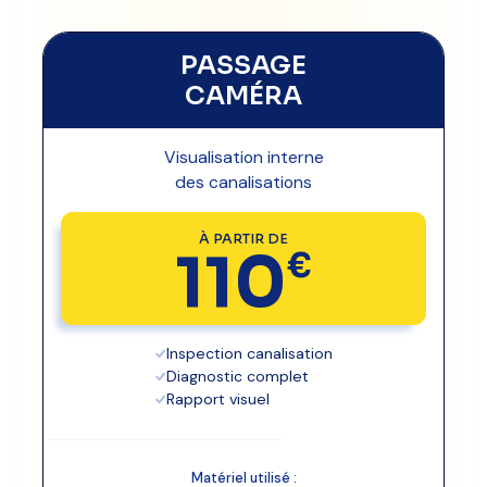
PASSAGE
CAMÉRA
Visualisation interne
des canalisations
À PARTIR DE
110
€
Inspection canalisation
Diagnostic complet
Rapport visuel
Matériel utilisé :