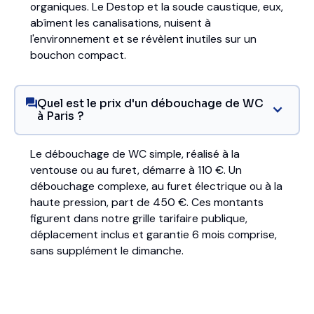
organiques. Le Destop et la soude caustique, eux,
abîment les canalisations, nuisent à
l'environnement et se révèlent inutiles sur un
bouchon compact.
Quel est le prix d'un débouchage de WC
à Paris ?
Le débouchage de WC simple, réalisé à la
ventouse ou au furet, démarre à 110 €. Un
débouchage complexe, au furet électrique ou à la
haute pression, part de 450 €. Ces montants
figurent dans notre grille tarifaire publique,
déplacement inclus et garantie 6 mois comprise,
sans supplément le dimanche.