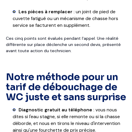
Les pièces à remplacer
: un joint de pied de
cuvette fatigué ou un mécanisme de chasse hors
service se facturent en supplément.
Ces cinq points sont évalués pendant l'appel. Une réalité
différente sur place déclenche un second devis, présenté
avant toute action du technicien.
Notre méthode pour un
tarif de débouchage de
WC juste et sans surprise
Diagnostic gratuit au téléphone
: vous nous
dites si l'eau stagne, si elle remonte ou si la chasse
déborde, et nous en tirons le niveau d'intervention
ainsi qu'une fourchette de prix précise.