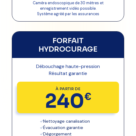
Caméra endoscopique de 30 mètres et
enregistrement vidéo possible.
Système agréé par les assurances
FORFAIT
HYDROCURAGE
Débouchage haute-pression
Résultat garantie
À PARTIR DE
240
€
Nettoyage canalisation
Évacuation garantie
Dégorgement