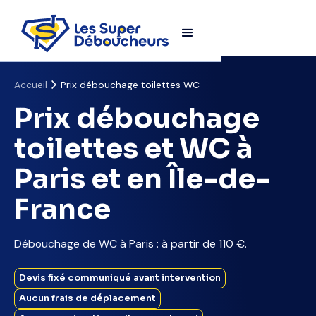
Accueil
Prix débouchage toilettes WC
Prix débouchage
toilettes et WC à
Paris et en Île-de-
France
Débouchage de WC à Paris : à partir de 110 €.
Devis fixé communiqué avant intervention
Aucun frais de déplacement