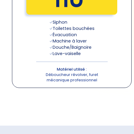
110
Siphon
Toilettes bouchées
Évacuation
Machine à laver
Douche/Baignoire
Lave-vaiselle
Matériel utilisé :
Déboucheur révolver, furet
mécanique professionnel