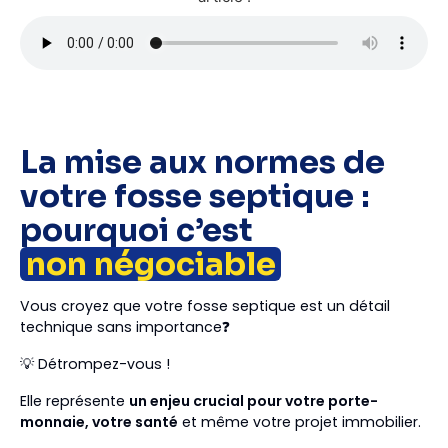
La mise aux normes de
votre fosse septique :
pourquoi c’est
non négociable
Vous croyez que votre fosse septique est un détail
technique sans importance❓
💡 Détrompez-vous !
Elle représente
un enjeu crucial pour votre porte-
monnaie, votre santé
et même votre projet immobilier.