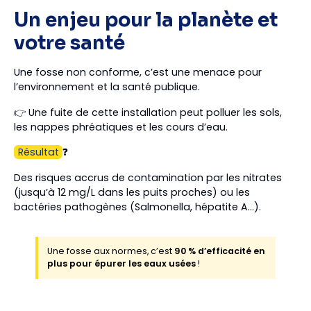
Un enjeu pour la planète et
votre santé
Une fosse non conforme, c’est une menace pour
l’environnement et la santé publique.
👉 Une fuite de cette installation peut polluer les sols,
les nappes phréatiques et les cours d’eau.
Résultat
❓
Des risques accrus de contamination par les nitrates
(jusqu’à 12 mg/L dans les puits proches) ou les
bactéries pathogènes (Salmonella, hépatite A…).
Une fosse aux normes, c’est
90 % d’efficacité en
plus pour épurer les eaux usées
!