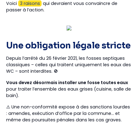
Voici
3 raisons
qui devraient vous convaincre de
passer à l’action.
Une obligation légale stricte
Depuis l’arrêté du 26 février 2021, les fosses septiques
classiques – celles qui traitent uniquement les eaux des
WC – sont interdites. 🚫
Vous devez désormais installer une fosse toutes eaux
pour traiter l’ensemble des eaux grises (cuisine, salle de
bain).
⚠️ Une non-conformité expose à des sanctions lourdes
: amendes, exécution d’office par la commune… et
même des poursuites pénales dans les cas graves.