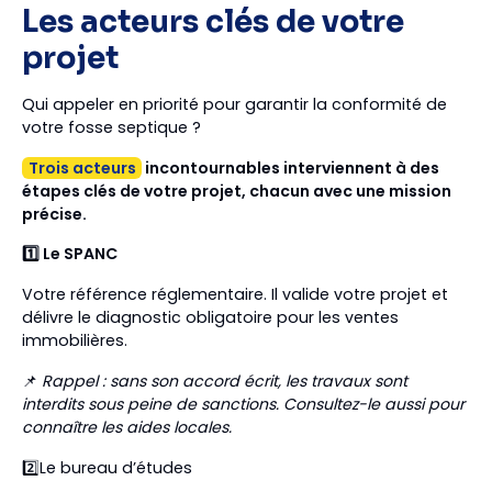
Les acteurs clés de votre
projet
Qui appeler en priorité pour garantir la conformité de
votre fosse septique ?
Trois acteurs
incontournables interviennent à des
étapes clés de votre projet, chacun avec une mission
précise.
1️⃣ Le SPANC
Votre référence réglementaire. Il valide votre projet et
délivre le diagnostic obligatoire pour les ventes
immobilières.
📌
Rappel : sans son accord écrit, les travaux sont
interdits sous peine de sanctions. Consultez-le aussi pour
connaître les aides locales.
2️⃣Le bureau d’études