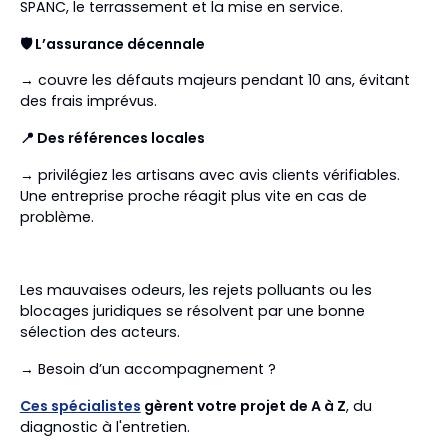
SPANC, le terrassement et la mise en service.
🛡️ L’assurance décennale
→ couvre les défauts majeurs pendant 10 ans, évitant
des frais imprévus.
📍 Des références locales
→ privilégiez les artisans avec avis clients vérifiables.
Une entreprise proche réagit plus vite en cas de
problème.
Les mauvaises odeurs, les rejets polluants ou les
blocages juridiques se résolvent par une bonne
sélection des acteurs.
→ Besoin d’un accompagnement ?
Ces spécialistes
gèrent votre projet de A à Z
, du
diagnostic à l'entretien.