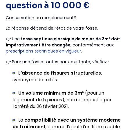
question à 10 000 €
Conservation ou remplacement⁉️
La réponse dépend de l’état de votre fosse.
👉 Une
fosse septique classique de moins de 3m³ doit
impérativement être changée
, conformément aux
prescriptions techniques en vigueur
.
👉 Pour une fosse toutes eaux existante, vérifiez :
L’absence de fissures structurelles
,
synonyme de fuites.
Un volume minimum de 3m³
(pour un
logement de 5 pièces), norme imposée par
l’arrêté du 26 février 2021.
La
compatibilité avec un système moderne
de traitement
, comme l’ajout d’un filtre à sable.