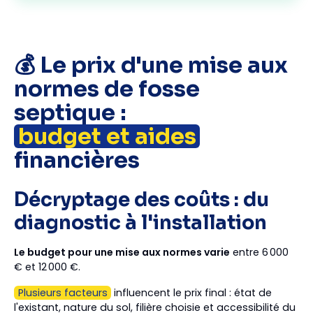
💰 Le prix d'une mise aux
normes de fosse
septique :
budget et aides
financières
Décryptage des coûts : du
diagnostic à l'installation
Le budget pour une mise aux normes varie
entre 6 000
€ et 12 000 €.
Plusieurs facteurs
influencent le prix final : état de
l'existant, nature du sol, filière choisie et accessibilité du