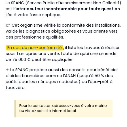
Le SPANC (Service Public d’Assainissement Non Collectif)
est
l’interlocuteur incontournable pour toute question
liée à votre fosse septique.
👉 Cet organisme vérifie la conformité des installations,
valide les diagnostics obligatoires et vous oriente vers
des professionnels qualifiés.
En cas de non-conformité
, il liste les travaux à réaliser
sous 1 an après une vente, faute de quoi une amende
de 75 000 € peut être appliquée.
➕ Le SPANC propose aussi des conseils pour bénéficier
d’aides financières comme l’ANAH (jusqu’à 50 % des
coûts pour les ménages modestes) ou l’éco-prêt à
taux zéro.
Pour le contacter, adressez-vous à votre mairie
ou visitez son site internet local.