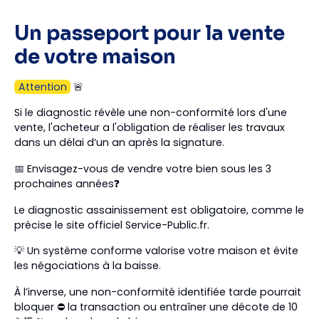
Un passeport pour la vente
de votre maison
Attention
🚨
Si le diagnostic révèle une non-conformité lors d'une
vente, l'acheteur a l'obligation de réaliser les travaux
dans un délai d’un an après la signature.
📅 Envisagez-vous de vendre votre bien sous les 3
prochaines années❓
Le diagnostic assainissement est obligatoire, comme le
précise le site officiel Service-Public.fr.
💡 Un système conforme valorise votre maison et évite
les négociations à la baisse.
À l’inverse, une non-conformité identifiée tarde pourrait
bloquer ⛔ la transaction ou entraîner une décote de 10