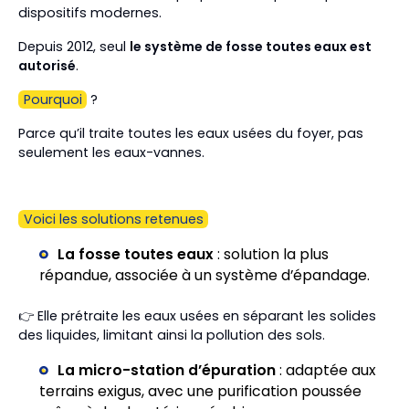
dispositifs modernes.
Depuis 2012, seul
le système de fosse toutes eaux est
autorisé
.
Pourquoi
?
Parce qu’il traite toutes les eaux usées du foyer, pas
seulement les eaux-vannes.
Voici les solutions retenues
La fosse toutes eaux
: solution la plus
répandue, associée à un système d’épandage.
👉 Elle prétraite les eaux usées en séparant les solides
des liquides, limitant ainsi la pollution des sols.
La micro-station d’épuration
: adaptée aux
terrains exigus, avec une purification poussée