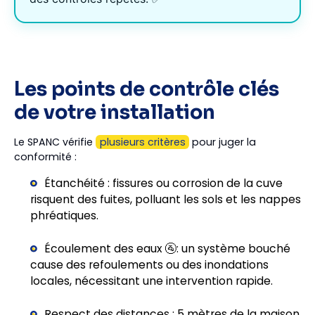
Les points de contrôle clés
de votre installation
Le SPANC vérifie
plusieurs critères
pour juger la
conformité :
Étanchéité : fissures ou corrosion de la cuve
risquent des fuites, polluant les sols et les nappes
phréatiques.
Écoulement des eaux 🚰: un système bouché
cause des refoulements ou des inondations
locales, nécessitant une intervention rapide.
Respect des distances : 5 mètres de la maison