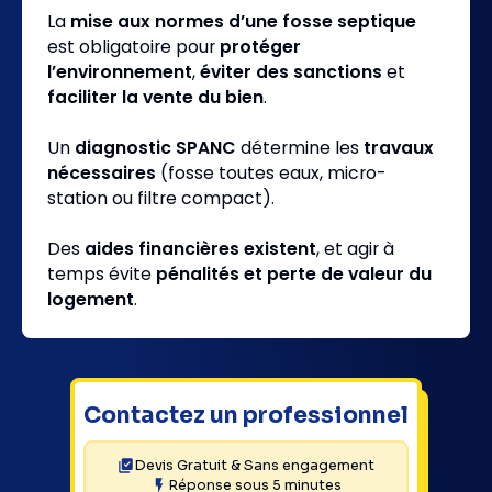
La
mise aux normes d’une fosse septique
est obligatoire pour
protéger
l’environnement
,
éviter des sanctions
et
faciliter la vente du bien
.
Un
diagnostic SPANC
détermine les
travaux
nécessaires
(fosse toutes eaux, micro-
station ou filtre compact).
Des
aides financières existent
, et agir à
temps évite
pénalités et perte de valeur du
logement
.
Contactez un professionnel
Devis Gratuit & Sans engagement
Réponse sous 5 minutes