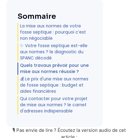
Sommaire
La mise aux normes de votre
fosse septique : pourquoi c’est
non négociable
✨ Votre fosse septique est-elle
aux normes ? le diagnostic du
SPANC décodé
Quels travaux prévoir pour une
mise aux normes réussie ?
💰 Le prix d'une mise aux normes
de fosse septique : budget et
aides financières
Qui contacter pour votre projet
de mise aux normes ? le carnet
d'adresses indispensable
🎙️ Pas envie de lire ? Écoutez la version audio de cet
article :