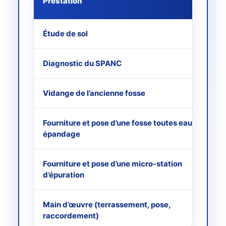
Prestation
Étude de sol
Diagnostic du SPANC
Vidange de l’ancienne fosse
Fourniture et pose d’une fosse toutes eaux +
épandage
Fourniture et pose d’une micro-station
d’épuration
Main d’œuvre (terrassement, pose,
raccordement)