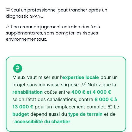
💡 Seul un professionnel peut trancher après un
diagnostic SPANC.
⚠️ Une erreur de jugement entraîne des frais
supplémentaires, sans compter les risques
environnementaux.
Mieux vaut miser sur l’
expertise locale
pour un
projet sans mauvaise surprise. 💡 Notez que la
réhabilitation
coûte entre
400 € et 4 000 €
selon l’état des canalisations, contre
8 000 € à
13 000 €
pour un remplacement complet. 💶 Le
budget
dépend aussi du
type de terrain
et de
l’
accessibilité du chantier
.