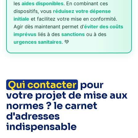
les
aides disponibles
. En combinant ces
dispositifs, vous
réduisez votre dépense
initiale
et facilitez votre mise en conformité.
Agir dès maintenant permet d’
éviter des coûts
imprévus
liés à des
sanctions
ou à des
urgences sanitaires
. 💚
Qui contacter
pour
votre projet de mise aux
normes ? le carnet
d'adresses
indispensable