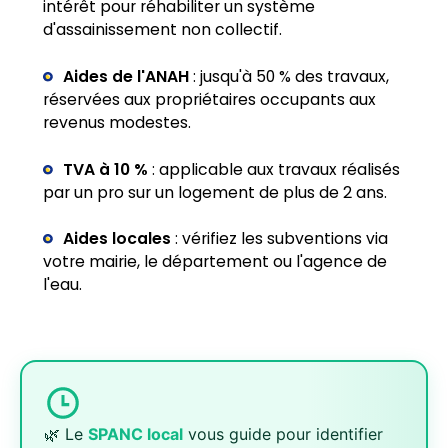
intérêt pour réhabiliter un système
d'assainissement non collectif.
Aides de l'ANAH
: jusqu'à 50 % des travaux,
réservées aux propriétaires occupants aux
revenus modestes.
TVA à 10 %
: applicable aux travaux réalisés
par un pro sur un logement de plus de 2 ans.
Aides locales
: vérifiez les subventions via
votre mairie, le département ou l'agence de
l'eau.
🌿 Le
SPANC local
vous guide pour identifier