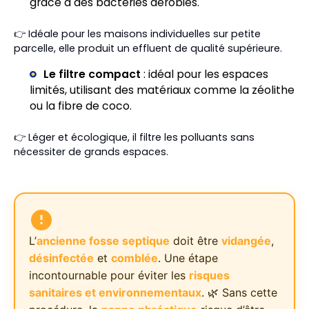
grâce à des bactéries aérobies.
👉 Idéale pour les maisons individuelles sur petite
parcelle, elle produit un effluent de qualité supérieure.
Le filtre compact
: idéal pour les espaces
limités, utilisant des matériaux comme la zéolithe
ou la fibre de coco.
👉 Léger et écologique, il filtre les polluants sans
nécessiter de grands espaces.
L’
ancienne fosse septique
doit être
vidangée
,
désinfectée
et
comblée
. Une étape
incontournable pour éviter les
risques
sanitaires et environnementaux
. 🌿 Sans cette