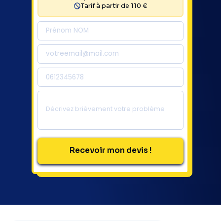
Tarif à partir de 110 €