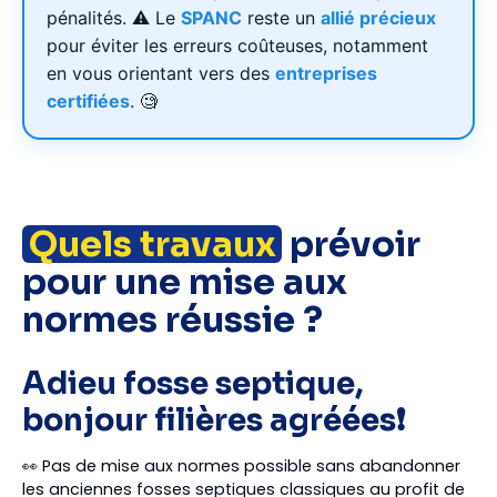
pénalités. ⚠️ Le
SPANC
reste un
allié précieux
pour éviter les erreurs coûteuses, notamment
en vous orientant vers des
entreprises
certifiées
. 🧐
Quels travaux
prévoir
pour une mise aux
normes réussie ?
Adieu fosse septique,
bonjour filières agréées❗
👀 Pas de mise aux normes possible sans abandonner
les anciennes fosses septiques classiques au profit de