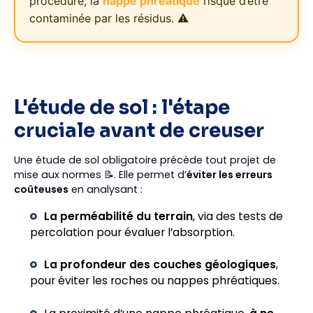
procédure, la
nappe phréatique
risque d’être
contaminée par les résidus. ⚠️
L'étude de sol : l'étape
cruciale avant de creuser
Une étude de sol obligatoire précède tout projet de
mise aux normes 📝. Elle permet d’
éviter les erreurs
coûteuses
en analysant :
La perméabilité du terrain
, via des tests de
percolation pour évaluer l’absorption.
La profondeur des couches géologiques
,
pour éviter les roches ou nappes phréatiques.