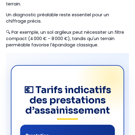
terrain.
Un diagnostic préalable reste essentiel pour un
chiffrage précis.
🔍 Par exemple, un sol argileux peut nécessiter un filtre
compact (4 000 € - 8 000 €), tandis qu'un terrain
perméable favorise l'épandage classique.
💶 Tarifs indicatifs
des prestations
d’assainissement