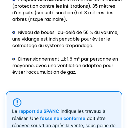
(protection contre les infiltrations), 35 mètres
d’un puits (sécurité sanitaire) et 3 mètres des
arbres (risque racinaire).
Niveau de boues : au-delà de 50 % du volume,
une vidange est indispensable pour éviter le
colmatage du système d’épandage.
Dimensionnement 📐: 1,5 m³ par personne en
moyenne, avec une ventilation adaptée pour
éviter l’accumulation de gaz.
Le
rapport du SPANC
indique les travaux à
réaliser. Une
fosse non conforme
doit être
rénovée sous 1 an après la vente, sous peine de