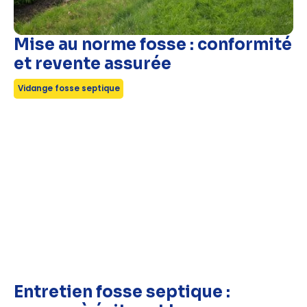
Mise au norme fosse : conformité
et revente assurée
Vidange fosse septique
Entretien fosse septique :