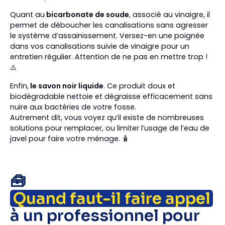
Quant au
bicarbonate de soude
, associé au vinaigre, il
permet de déboucher les canalisations sans agresser
le système d’assainissement. Versez-en une poignée
dans vos canalisations suivie de vinaigre pour un
entretien régulier. Attention de ne pas en mettre trop !
⚠️
Enfin,
le savon noir liquide
. Ce produit doux et
biodégradable nettoie et dégraisse efficacement sans
nuire aux bactéries de votre fosse.
Autrement dit, vous voyez qu’il existe de nombreuses
solutions pour remplacer, ou limiter l’usage de l’eau de
javel pour faire votre ménage. 🧴
🧰
Quand faut-il faire appel
à un professionnel pour