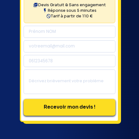
Devis Gratuit & Sans engagement
Réponse sous 5 minutes
Tarif à partir de 110 €