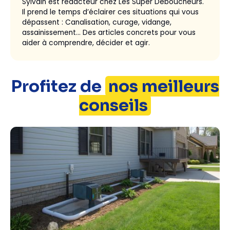
Sylvain est rédacteur chez Les Super Déboucheurs.
Il prend le temps d’éclairer ces situations qui vous
dépassent : Canalisation, curage, vidange,
assainissement… Des articles concrets pour vous
aider à comprendre, décider et agir.
Profitez de
nos meilleurs
conseils