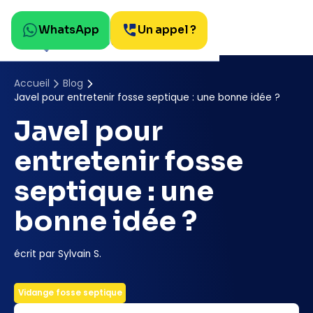
WhatsApp
Un appel ?
Accueil
Blog
Javel pour entretenir fosse septique : une bonne idée ?
Javel pour
entretenir fosse
septique : une
bonne idée ?
écrit par Sylvain S.
Vidange fosse septique