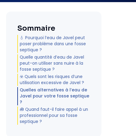
Sommaire
💧 Pourquoi l’eau de Javel peut
poser problème dans une fosse
septique ?
Quelle quantité d’eau de Javel
peut-on utiliser sans nuire à la
fosse septique ?
☣️ Quels sont les risques d’une
utilisation excessive de Javel ?
Quelles alternatives à l’eau de
Javel pour votre fosse septique
?
🧰 Quand faut-il faire appel à un
professionnel pour sa fosse
septique ?