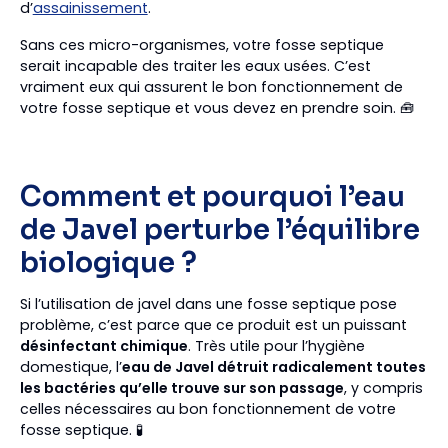
d’
assainissement
.
Sans ces micro-organismes, votre fosse septique
serait incapable des traiter les eaux usées. C’est
vraiment eux qui assurent le bon fonctionnement de
votre fosse septique et vous devez en prendre soin. 🧰
Comment et pourquoi l’eau
de Javel perturbe l’équilibre
biologique ?
Si l’utilisation de javel dans une fosse septique pose
problème, c’est parce que ce produit est un puissant
désinfectant chimique
. Très utile pour l’hygiène
domestique, l’
eau de Javel détruit radicalement toutes
les bactéries qu’elle trouve sur son passage
, y compris
celles nécessaires au bon fonctionnement de votre
fosse septique. 🧪