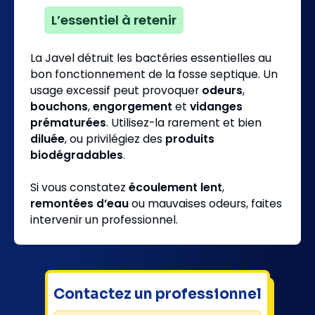
L’essentiel à retenir
🔴
La Javel détruit les bactéries essentielles au
bon fonctionnement de la fosse septique. Un
usage excessif peut provoquer
odeurs
,
bouchons
,
engorgement
et
vidanges
prématurées
. Utilisez-la rarement et bien
diluée
, ou privilégiez des
produits
biodégradables
.
Si vous constatez
écoulement lent
,
remontées d’eau
ou mauvaises odeurs, faites
intervenir un professionnel.
Contactez un professionnel