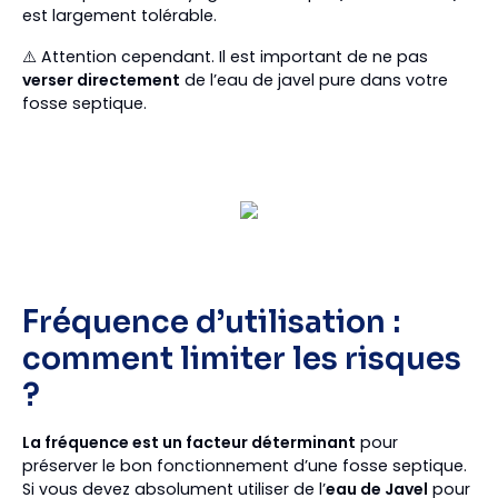
est largement tolérable.
⚠️ Attention cependant. Il est important de ne pas
verser directement
de l’eau de javel pure dans votre
fosse septique.
Fréquence d’utilisation :
comment limiter les risques
?
La fréquence est un facteur déterminant
pour
préserver le bon fonctionnement d’une fosse septique.
Si vous devez absolument utiliser de l’
eau de Javel
pour