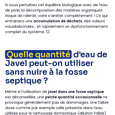
Si vous perturbez cet équilibre biologique avec de l’eau
de javel, la décomposition des matières organiques
risque de ralentir, voire s’arrêter complètement ! Ce qui
entrainera une
accumulation de déchets
, des odeurs
nauséabondes… et rapidement un dysfonctionnement
complet du système. 💥
Quelle quantité
d’eau de
Javel peut-on utiliser
sans nuire à la fosse
septique ?
Même si l’utilisation de
javel dans une fosse septique
est déconseillée, une
petite quantité occasionnelle
ne
provoque généralement pas de dommages. Une faible
dose comme par exemple celle présente dans l’eau
utilisée pour le nettoyage domestique (dilution faible)