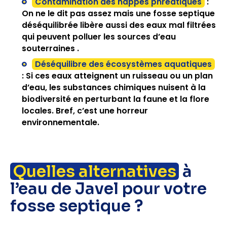
Contamination des nappes phréatiques
:
On ne le dit pas assez mais une fosse septique
déséquilibrée libère aussi des eaux mal filtrées
qui peuvent polluer les sources d’eau
souterraines .
Déséquilibre des écosystèmes aquatiques
: Si ces eaux atteignent un ruisseau ou un plan
d’eau, les substances chimiques nuisent à la
biodiversité en perturbant la faune et la flore
locales. Bref, c’est une horreur
environnementale.
Quelles alternatives
à
l’eau de Javel pour votre
fosse septique ?