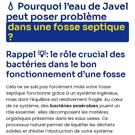
💧 Pourquoi l’eau de Javel
peut poser problème
dans une fosse septique
?
Rappel 💡: le rôle crucial des
bactéries dans le bon
fonctionnement d’une fosse
Cela ne se sait pas forcément mais votre fosse
septique fonctionne grâce à un système ingénieux,
mais dont l’équilibre est relativement fragile. Au cœur
de ce système, des
bactéries anaérobies
jouent un
rôle essentiel : elles décomposent les matières
organiques présentes dans les eaux usées. Ce
processus naturel permet de liquéfier les déchets
solides et d’éviter l’obstruction de votre système