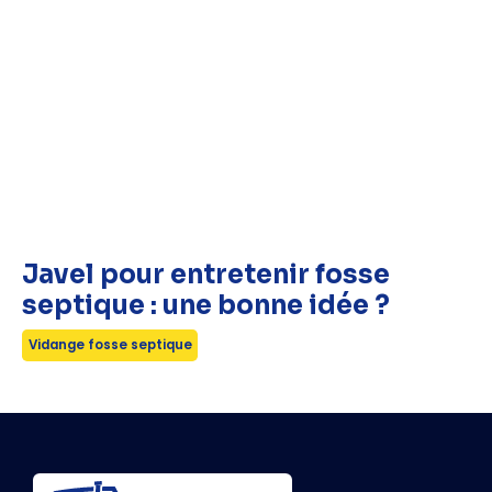
Javel pour entretenir fosse
septique : une bonne idée ?
Vidange fosse septique