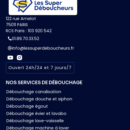
122 rue Amelot
75011 PARIS
RCS Paris : 103 920 542
01.89.70.33.52
info@lessuperdeboucheurs.fr
Ouvert 24h/24 et 7 jours/7
NOS SERVICES DE DÉBOUCHAGE
Débouchage canalisation
Débouchage douche et siphon
Débouchage égout
Débouchage évier et lavabo
Débouchage lave-vaisselle
Débouchage machine à laver