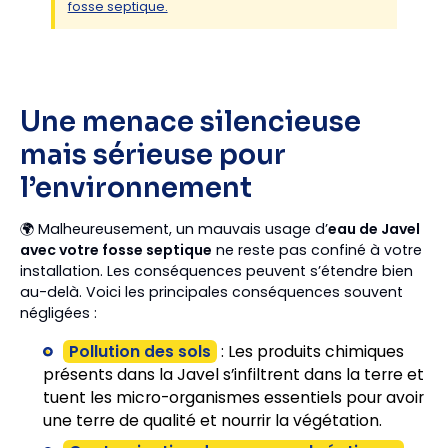
fosse septique.
Une menace silencieuse
mais sérieuse pour
l’environnement
🌍 Malheureusement, un mauvais usage d’
eau de Javel
avec votre fosse septique
ne reste pas confiné à votre
installation. Les conséquences peuvent s’étendre bien
au-delà. Voici les principales conséquences souvent
négligées :
Pollution des sols
: Les produits chimiques
présents dans la Javel s’infiltrent dans la terre et
tuent les micro-organismes essentiels pour avoir
une terre de qualité et nourrir la végétation.