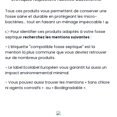
Tous ces produits vous permettent de conserver une
fosse saine et durable en protégeant les micro-
bactéries… tout en faisant un ménage impeccable ! 🧽
👉 Pour identifier ces produits adaptés à votre fosse
septique
recherchez les mentions suivantes :
- L’étiquette "compatible fosse septique" est la
mention la plus commune que vous devriez retrouver
sur de nombreux produits.
- Le label Ecolabel Européen vous garantit lui aussi un
impact environnemental minimal.
- Vous pouvez aussi trouver les mentions « Sans chlore
ni agents corrosifs » ou « Biodégradable ».