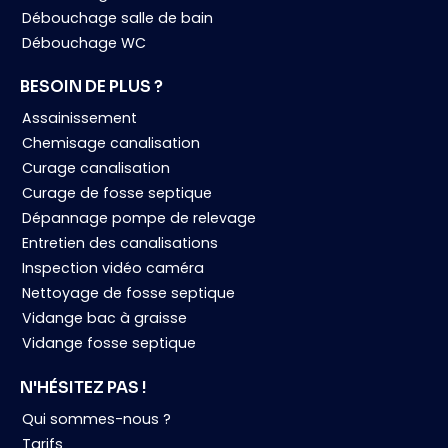
Débouchage salle de bain
Débouchage WC
BESOIN DE PLUS ?
Assainissement
Chemisage canalisation
Curage canalisation
Curage de fosse septique
Dépannage pompe de relevage
Entretien des canalisations
Inspection vidéo caméra
Nettoyage de fosse septique
Vidange bac à graisse
Vidange fosse septique
N'HÉSITEZ PAS !
Qui sommes-nous ?
Tarifs