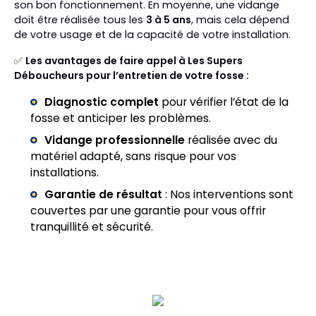
son bon fonctionnement. En moyenne, une vidange
doit être réalisée tous les
3 à 5 ans
, mais cela dépend
de votre usage et de la capacité de votre installation.
✅
Les avantages de faire appel à Les Supers
Déboucheurs pour l’entretien de votre fosse :
Diagnostic complet
pour vérifier l’état de la
fosse et anticiper les problèmes.
Vidange professionnelle
réalisée avec du
matériel adapté, sans risque pour vos
installations.
Garantie de résultat
: Nos interventions sont
couvertes par une garantie pour vous offrir
tranquillité et sécurité.