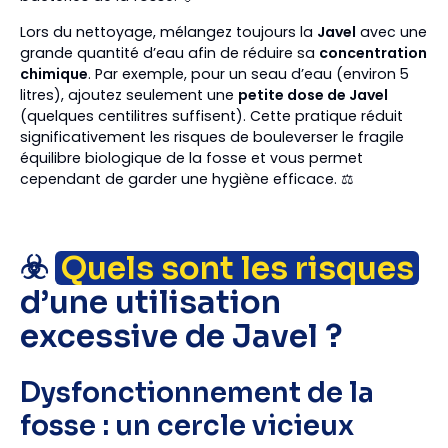
Lors du nettoyage, mélangez toujours la
Javel
avec une
grande quantité d’eau afin de réduire sa
concentration
chimique
. Par exemple, pour un seau d’eau (environ 5
litres), ajoutez seulement une
petite dose de Javel
(quelques centilitres suffisent). Cette pratique réduit
significativement les risques de bouleverser le fragile
équilibre biologique de la fosse et vous permet
cependant de garder une hygiène efficace. ⚖️
☣️
Quels sont les risques
d’une utilisation
excessive de Javel ?
Dysfonctionnement de la
fosse : un cercle vicieux