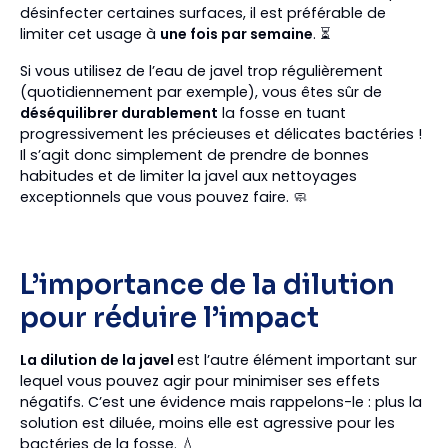
désinfecter certaines surfaces, il est préférable de
limiter cet usage à
une fois par semaine
. ⏳
Si vous utilisez de l’eau de javel trop régulièrement
(quotidiennement par exemple), vous êtes sûr de
déséquilibrer durablement
la fosse en tuant
progressivement les précieuses et délicates bactéries !
Il s’agit donc simplement de prendre de bonnes
habitudes et de limiter la javel aux nettoyages
exceptionnels que vous pouvez faire. 🧼
L’importance de la dilution
pour réduire l’impact
La dilution de la javel
est l’autre élément important sur
lequel vous pouvez agir pour minimiser ses effets
négatifs. C’est une évidence mais rappelons-le : plus la
solution est diluée, moins elle est agressive pour les
bactéries de la fosse. 💧