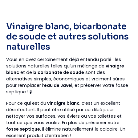
Vinaigre blanc, bicarbonate
de soude et autres solutions
naturelles
Vous en avez certainement déjà entendu parlé : les
solutions naturelles telles qu’un mélange de
vinaigre
blanc
et de
bicarbonate de soude
sont des
alternatives simples, économiques et vraiment sûres
pour remplacer l’
eau de Javel
, et préserver votre fosse
septique ! 🧪
Pour ce qui est du
vinaigre blanc
, c’est un excellent
désinfectant. Il peut être utilisé pur ou dilué pour
nettoyer vos surfaces, vos éviers ou vos toilettes et
tout ce que vous voulez. En plus de préserver votre
fosse septique
, il élimine naturellement le calcaire. Un
excellent produit d’entretien !