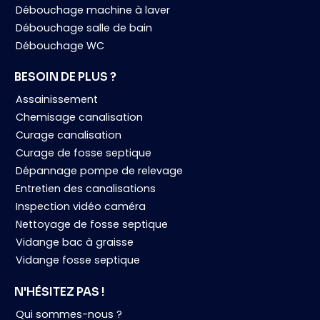
Débouchage machine à laver
Débouchage salle de bain
Débouchage WC
BESOIN DE PLUS ?
Assainissement
Chemisage canalisation
Curage canalisation
Curage de fosse septique
Dépannage pompe de relevage
Entretien des canalisations
Inspection vidéo caméra
Nettoyage de fosse septique
Vidange bac à graisse
Vidange fosse septique
N'HÉSITEZ PAS !
Qui sommes-nous ?