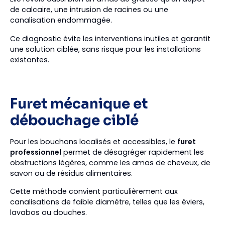
de calcaire, une intrusion de racines ou une
canalisation endommagée.
Ce diagnostic évite les interventions inutiles et garantit
une solution ciblée, sans risque pour les installations
existantes.
Furet mécanique et
débouchage ciblé
Pour les bouchons localisés et accessibles, le
furet
professionnel
permet de désagréger rapidement les
obstructions légères, comme les amas de cheveux, de
savon ou de résidus alimentaires.
Cette méthode convient particulièrement aux
canalisations de faible diamètre, telles que les éviers,
lavabos ou douches.