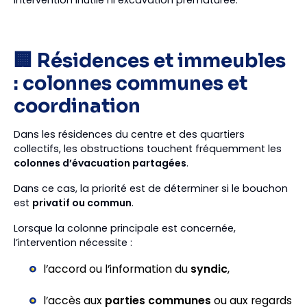
intervention inutile ni excavation prématurée.
🏢 Résidences et immeubles
: colonnes communes et
coordination
Dans les résidences du centre et des quartiers
collectifs, les obstructions touchent fréquemment les
colonnes d’évacuation partagées
.
Dans ce cas, la priorité est de déterminer si le bouchon
est
privatif ou commun
.
Lorsque la colonne principale est concernée,
l’intervention nécessite :
l’accord ou l’information du
syndic
,
l’accès aux
parties communes
ou aux regards