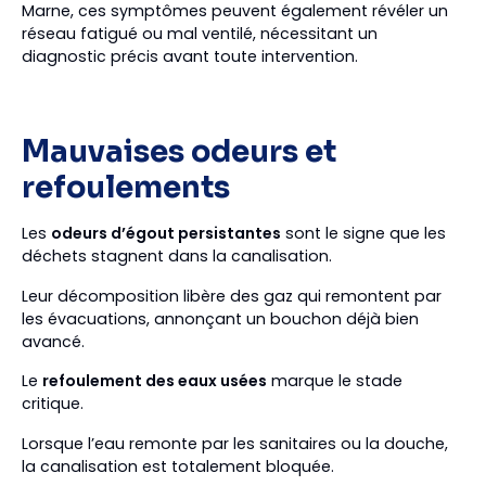
Marne, ces symptômes peuvent également révéler un
réseau fatigué ou mal ventilé, nécessitant un
diagnostic précis avant toute intervention.
Mauvaises odeurs et
refoulements
Les
odeurs d’égout persistantes
sont le signe que les
déchets stagnent dans la canalisation.
Leur décomposition libère des gaz qui remontent par
les évacuations, annonçant un bouchon déjà bien
avancé.
Le
refoulement des eaux usées
marque le stade
critique.
Lorsque l’eau remonte par les sanitaires ou la douche,
la canalisation est totalement bloquée.