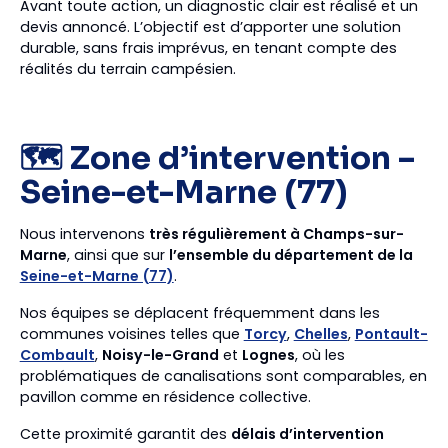
Avant toute action, un diagnostic clair est réalisé et un
devis annoncé. L’objectif est d’apporter une solution
durable, sans frais imprévus, en tenant compte des
réalités du terrain campésien.
🗺️ Zone d’intervention –
Seine-et-Marne (77)
Nous intervenons
très régulièrement à Champs-sur-
Marne
, ainsi que sur
l’ensemble du département de la
Seine-et-Marne (77)
.
Nos équipes se déplacent fréquemment dans les
communes voisines telles que
Torcy
,
Chelles
,
Pontault-
Combault
,
Noisy-le-Grand
et
Lognes
, où les
problématiques de canalisations sont comparables, en
pavillon comme en résidence collective.
Cette proximité garantit des
délais d’intervention