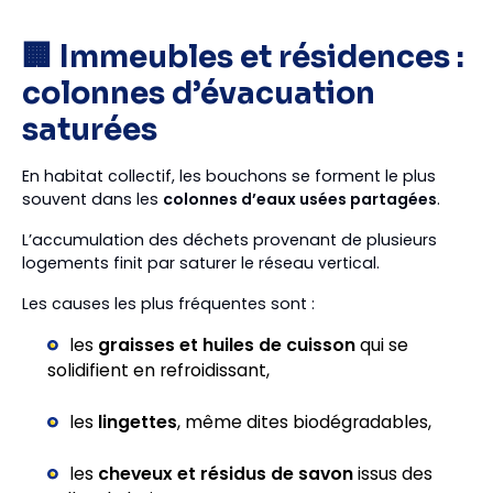
🏢 Immeubles et résidences :
colonnes d’évacuation
saturées
En habitat collectif, les bouchons se forment le plus
souvent dans les
colonnes d’eaux usées partagées
.
L’accumulation des déchets provenant de plusieurs
logements finit par saturer le réseau vertical.
Les causes les plus fréquentes sont :
les
graisses et huiles de cuisson
qui se
solidifient en refroidissant,
les
lingettes
, même dites biodégradables,
les
cheveux et résidus de savon
issus des