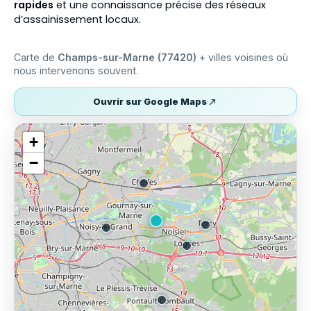
rapides
et une connaissance précise des réseaux
d’assainissement locaux.
Carte de
Champs-sur-Marne (77420)
+ villes voisines où
nous intervenons souvent.
Ouvrir sur Google Maps
+
−