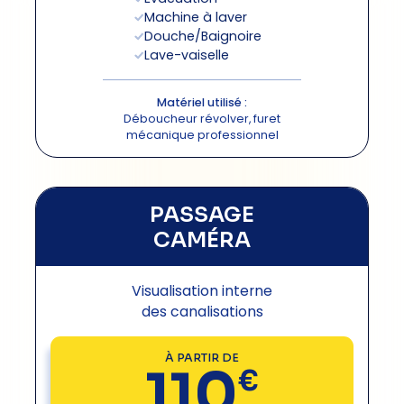
Machine à laver
Douche/Baignoire
Lave-vaiselle
Matériel utilisé :
Déboucheur révolver, furet
mécanique professionnel
PASSAGE
CAMÉRA
Visualisation interne
des canalisations
À PARTIR DE
110
€