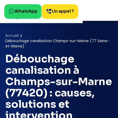
WhatsApp
Un appel ?
Accueil
Débouchage canalisation Champs-sur-Marne (77 Seine-
et-Marne)
Débouchage
canalisation à
Champs-sur-Marne
(77420) : causes,
solutions et
intervention