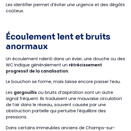
Les identifier permet d’éviter une urgence et des dégâts
coûteux.
Écoulement lent et bruits
anormaux
Un écoulement ralenti dans un évier, une douche ou des
WC indique généralement un
rétrécissement
progressif de la canalisation
.
Le bouchon se forme, mais laisse encore passer l’eau.
Les
gargouillis
ou bruits d’aspiration sont un autre
signal fréquent. Ils traduisent une mauvaise circulation
de l’air dans le réseau, souvent causée par une
obstruction partielle qui perturbe l’équilibre des
pressions.
Dans certains immeubles anciens de Champs-sur-