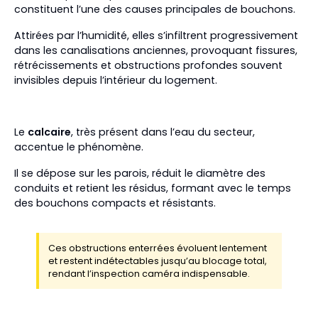
constituent l’une des causes principales de bouchons.
Attirées par l’humidité, elles s’infiltrent progressivement
dans les canalisations anciennes, provoquant fissures,
rétrécissements et obstructions profondes souvent
invisibles depuis l’intérieur du logement.
Le
calcaire
, très présent dans l’eau du secteur,
accentue le phénomène.
Il se dépose sur les parois, réduit le diamètre des
conduits et retient les résidus, formant avec le temps
des bouchons compacts et résistants.
Ces obstructions enterrées évoluent lentement
et restent indétectables jusqu’au blocage total,
rendant l’inspection caméra indispensable.