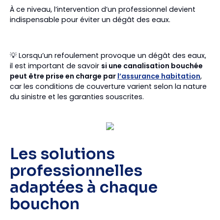
À ce niveau, l’intervention d’un professionnel devient
indispensable pour éviter un dégât des eaux.
💡 Lorsqu’un refoulement provoque un dégât des eaux,
il est important de savoir
si une canalisation bouchée
peut être prise en charge par
l’assurance habitation
,
car les conditions de couverture varient selon la nature
du sinistre et les garanties souscrites.
Les solutions
professionnelles
adaptées à chaque
bouchon