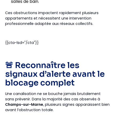
salles de bain.
Ces obstructions impactent rapidement plusieurs
appartements et nécessitent une intervention
professionnelle adaptée aux réseaux collectifs.
{{cta-lsd="/cta"}}
🚨 Reconnaître les
signaux d’alerte avant le
blocage complet
Une canalisation ne se bouche jamais brutalement
sans prévenir. Dans la majorité des cas observés à
Champs-sur-Marne
, plusieurs signes apparaissent bien
avant l’obstruction totale.