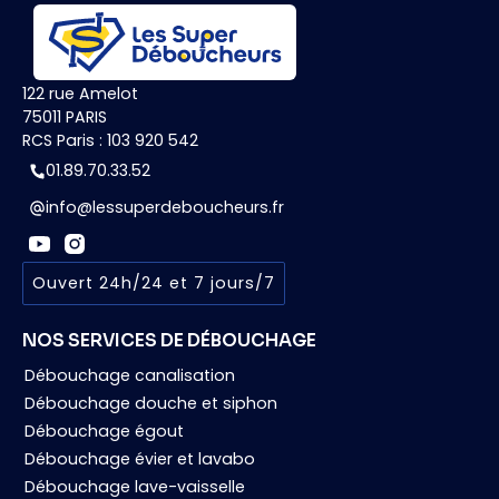
122 rue Amelot
75011 PARIS
RCS Paris : 103 920 542
01.89.70.33.52
info@lessuperdeboucheurs.fr
Ouvert 24h/24 et 7 jours/7
NOS SERVICES DE DÉBOUCHAGE
Débouchage canalisation
Débouchage douche et siphon
Débouchage égout
Débouchage évier et lavabo
Débouchage lave-vaisselle