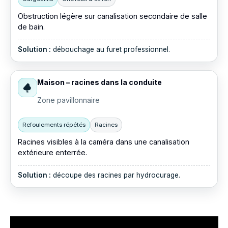
Obstruction légère sur canalisation secondaire de salle
de bain.
Solution :
débouchage au furet professionnel.
Maison – racines dans la conduite
Zone pavillonnaire
Refoulements répétés
Racines
Racines visibles à la caméra dans une canalisation
extérieure enterrée.
Solution :
découpe des racines par hydrocurage.