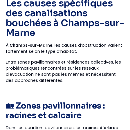
Les causes spécifiques
des canalisations
bouchées à Champs-sur-
Marne
À
Champs-sur-Marne
, les causes d’obstruction varient
fortement selon le type d’habitat.
Entre zones pavillonnaires et résidences collectives, les
problématiques rencontrées sur les réseaux
d’évacuation ne sont pas les mêmes et nécessitent
des approches différentes.
🏡 Zones pavillonnaires :
racines et calcaire
Dans les quartiers pavillonnaires, les
racines d’arbres