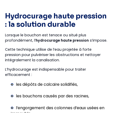
Hydrocurage haute pression
: la solution durable
Lorsque le bouchon est tenace ou situé plus
profondément, l’
hydrocurage haute pression
s’impose.
Cette technique utilise de l’eau projetée à forte
pression pour pulvériser les obstructions et nettoyer
intégralement la canalisation.
L’hydrocurage est indispensable pour traiter
efficacement :
les dépôts de calcaire solidifiés,
les bouchons causés par des racines,
l’engorgement des colonnes d’eaux usées en