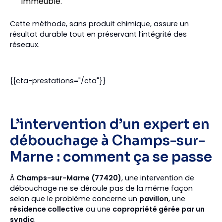
immeuble.
Cette méthode, sans produit chimique, assure un
résultat durable tout en préservant l’intégrité des
réseaux.
{{cta-prestations="/cta"}}
L’intervention d’un expert en
débouchage à Champs-sur-
Marne : comment ça se passe
À
Champs-sur-Marne (77420)
, une intervention de
débouchage ne se déroule pas de la même façon
selon que le problème concerne un
pavillon
, une
résidence collective
ou une
copropriété gérée par un
syndic
.