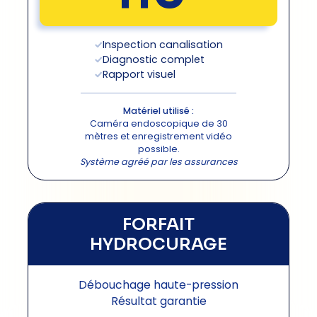
Inspection canalisation
Diagnostic complet
Rapport visuel
Matériel utilisé :
Caméra endoscopique de 30
mètres et enregistrement vidéo
possible.
Système agréé par les assurances
FORFAIT
HYDROCURAGE
Débouchage haute-pression
Résultat garantie