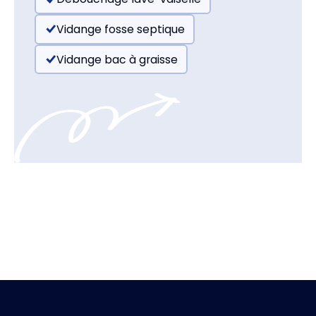
Vidange fosse septique
Vidange bac à graisse