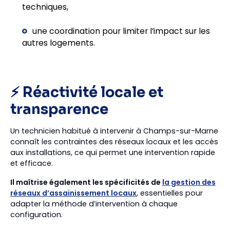
techniques,
une coordination pour limiter l’impact sur les
autres logements.
⚡ Réactivité locale et
transparence
Un technicien habitué à intervenir à Champs-sur-Marne
connaît les contraintes des réseaux locaux et les accès
aux installations, ce qui permet une intervention rapide
et efficace.
Il maîtrise également les spécificités de
la gestion des
réseaux d’assainissement locaux
, essentielles pour
adapter la méthode d’intervention à chaque
configuration.