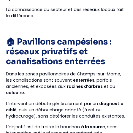
La connaissance du secteur et des réseaux locaux fait
la différence.
🏠 Pavillons campésiens :
réseaux privatifs et
canalisations enterrées
Dans les zones pavillonnaires de Champs-sur-Marne,
les canalisations sont souvent
enterrées
, parfois
anciennes, et exposées aux
racines d’arbres
et au
calcaire
.
L’intervention débute généralement par un
diagnostic
ciblé
, puis un débouchage adapté (furet ou
hydrocurage), sans détériorer les conduites existantes.
L’objectif est de traiter le bouchon
à la source
, sans