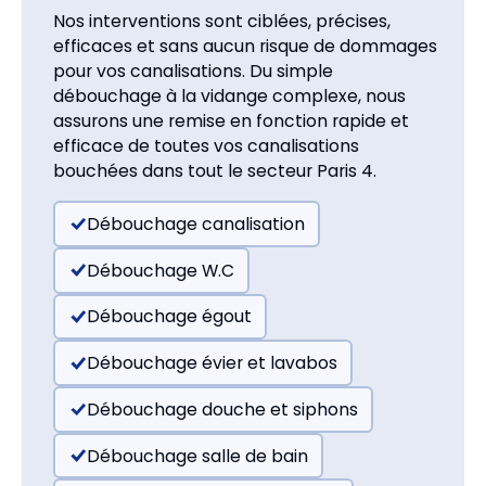
Nos interventions sont ciblées, précises,
efficaces et sans aucun risque de dommages
pour vos canalisations. Du simple
débouchage à la vidange complexe, nous
assurons une remise en fonction rapide et
efficace de toutes vos canalisations
bouchées dans tout le secteur Paris 4.
Débouchage canalisation
Débouchage W.C
Débouchage égout
Débouchage évier et lavabos
Débouchage douche et siphons
Débouchage salle de bain