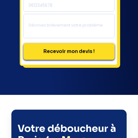
Votre déboucheur à