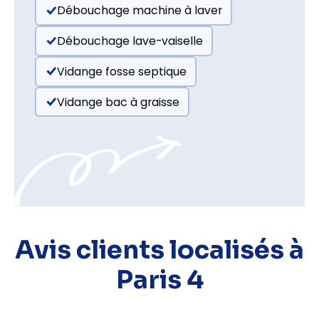
Débouchage machine à laver
Débouchage lave-vaiselle
Vidange fosse septique
Vidange bac à graisse
Avis clients localisés à
Paris 4