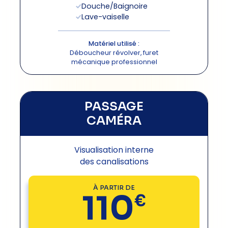
Douche/Baignoire
Lave-vaiselle
Matériel utilisé :
Déboucheur révolver, furet
mécanique professionnel
PASSAGE
CAMÉRA
Visualisation interne
des canalisations
À PARTIR DE
110
€