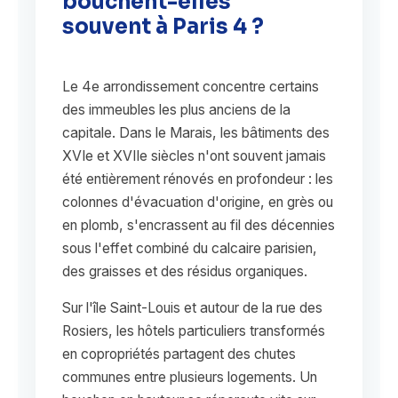
bouchent-elles
souvent à Paris 4 ?
Le 4e arrondissement concentre certains
des immeubles les plus anciens de la
capitale. Dans le Marais, les bâtiments des
XVIe et XVIIe siècles n'ont souvent jamais
été entièrement rénovés en profondeur : les
colonnes d'évacuation d'origine, en grès ou
en plomb, s'encrassent au fil des décennies
sous l'effet combiné du calcaire parisien,
des graisses et des résidus organiques.
Sur l'île Saint-Louis et autour de la rue des
Rosiers, les hôtels particuliers transformés
en copropriétés partagent des chutes
communes entre plusieurs logements. Un