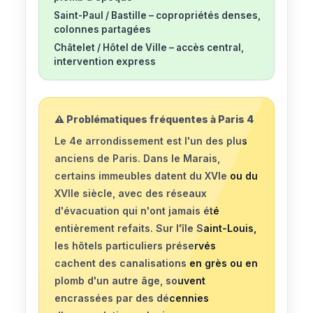
Saint-Paul / Bastille
– copropriétés denses,
colonnes partagées
Châtelet / Hôtel de Ville
– accès central,
intervention express
⚠️ Problématiques fréquentes à Paris 4
Le 4e arrondissement est l'un des plus
anciens de Paris. Dans le Marais,
certains immeubles datent du XVIe ou du
XVIIe siècle, avec des réseaux
d'évacuation qui n'ont jamais été
entièrement refaits. Sur l'île Saint-Louis,
les hôtels particuliers préservés
cachent des canalisations en grès ou en
plomb d'un autre âge, souvent
encrassées par des décennies