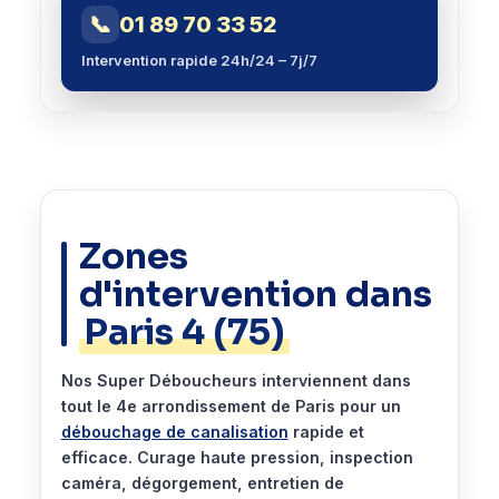
📞
01 89 70 33 52
Intervention rapide 24h/24 – 7j/7
Zones
d'intervention dans
Paris 4 (75)
Nos Super Déboucheurs interviennent dans
tout le 4e arrondissement de Paris pour un
débouchage de canalisation
rapide et
efficace. Curage haute pression, inspection
caméra, dégorgement, entretien de