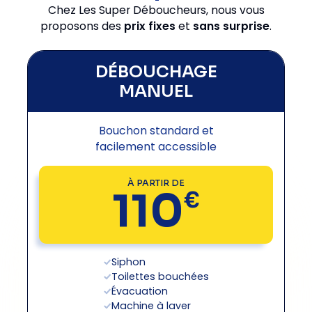
Chez Les Super Déboucheurs, nous vous
proposons des
prix fixes
et
sans surprise
.
DÉBOUCHAGE
MANUEL
Bouchon standard et
facilement accessible
À PARTIR DE
110
€
Siphon
Toilettes bouchées
Évacuation
Machine à laver