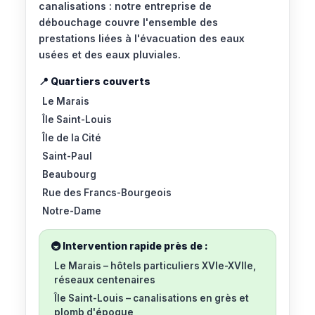
canalisations : notre entreprise de
débouchage couvre l'ensemble des
prestations liées à l'évacuation des eaux
usées et des eaux pluviales.
📍 Quartiers couverts
Le Marais
Île Saint-Louis
Île de la Cité
Saint-Paul
Beaubourg
Rue des Francs-Bourgeois
Notre-Dame
🚇 Intervention rapide près de :
Le Marais
– hôtels particuliers XVIe-XVIIe,
réseaux centenaires
Île Saint-Louis
– canalisations en grès et
plomb d'époque