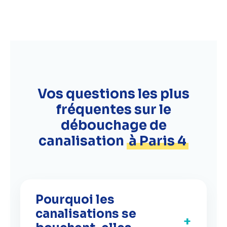
Vos questions les plus
fréquentes sur le
débouchage de
canalisation
à Paris 4
Pourquoi les
canalisations se
+