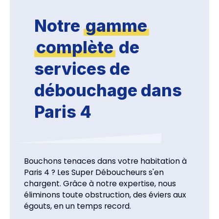
Notre
gamme
complète
de
services de
débouchage dans
Paris 4
Bouchons tenaces dans votre habitation à
Paris 4 ? Les Super Déboucheurs s'en
chargent. Grâce à notre expertise, nous
éliminons toute obstruction, des éviers aux
égouts, en un temps record.