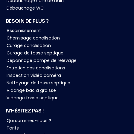
Débouchage salle de bain
Débouchage WC
BESOIN DE PLUS ?
Assainissement
Chemisage canalisation
Curage canalisation
Curage de fosse septique
Dépannage pompe de relevage
Entretien des canalisations
Inspection vidéo caméra
Nettoyage de fosse septique
Vidange bac à graisse
Vidange fosse septique
N'HÉSITEZ PAS !
Qui sommes-nous ?
Tarifs