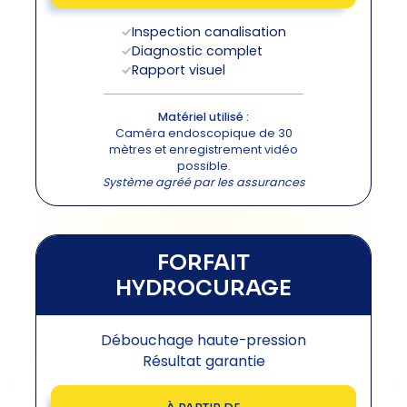
Inspection canalisation
Diagnostic complet
Rapport visuel
Matériel utilisé :
Caméra endoscopique de 30
mètres et enregistrement vidéo
possible.
Système agréé par les assurances
FORFAIT
HYDROCURAGE
Débouchage haute-pression
Résultat garantie