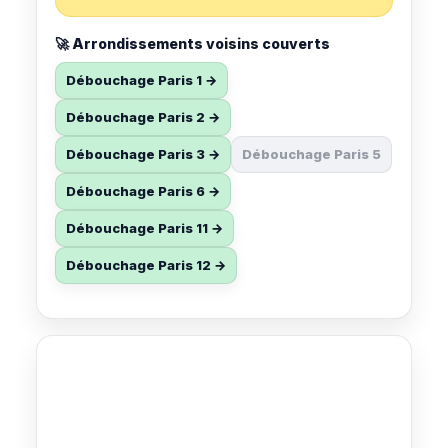
🚀 Arrondissements voisins couverts
Débouchage Paris 1 →
Débouchage Paris 2 →
Débouchage Paris 3 →
Débouchage Paris 5
Débouchage Paris 6 →
Débouchage Paris 11 →
Débouchage Paris 12 →