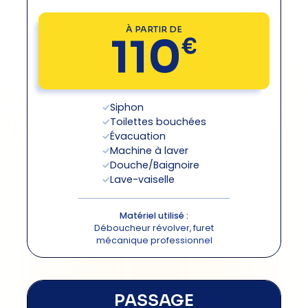
À PARTIR DE
110
€
Siphon
Toilettes bouchées
Évacuation
Machine à laver
Douche/Baignoire
Lave-vaiselle
Matériel utilisé :
Déboucheur révolver, furet
mécanique professionnel
PASSAGE