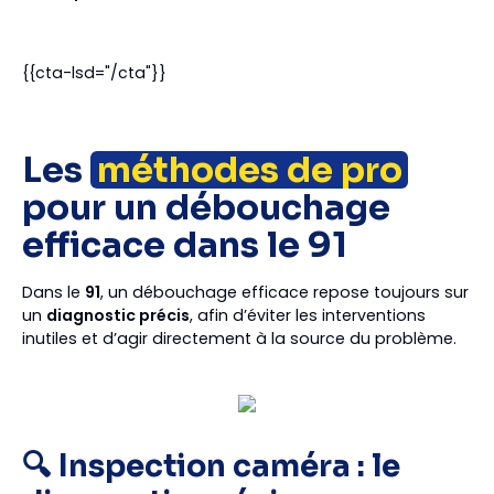
{{cta-lsd="/cta"}}
Les
méthodes de pro
pour un débouchage
efficace dans le 91
Dans le
91
, un débouchage efficace repose toujours sur
un
diagnostic précis
, afin d’éviter les interventions
inutiles et d’agir directement à la source du problème.
🔍 Inspection caméra : le