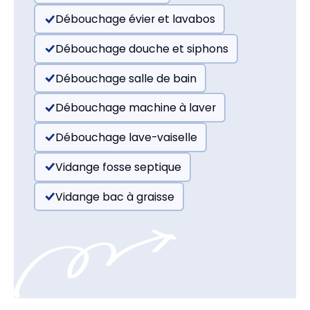
Débouchage évier et lavabos
Débouchage douche et siphons
Débouchage salle de bain
Débouchage machine à laver
Débouchage lave-vaiselle
Vidange fosse septique
Vidange bac à graisse