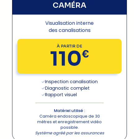
CAMÉRA
Visualisation interne
des canalisations
À PARTIR DE
110
€
Inspection canalisation
Diagnostic complet
Rapport visuel
Matériel utilisé :
Caméra endoscopique de 30
mètres et enregistrement vidéo
possible.
Système agréé par les assurances