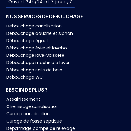
Ouvert 24h/24 et 7 jours/7
NOS SERVICES DE DÉBOUCHAGE
Débouchage canalisation
Débouchage douche et siphon
Débouchage égout
Débouchage évier et lavabo
Débouchage lave-vaisselle
Débouchage machine à laver
Débouchage salle de bain
Débouchage WC
BESOIN DE PLUS ?
Assainissement
Chemisage canalisation
Curage canalisation
Curage de fosse septique
Dépannage pompe de relevage