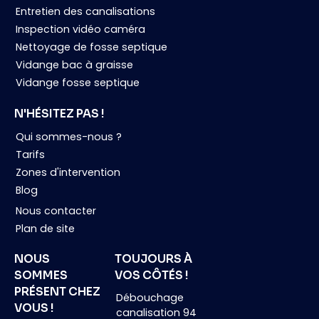
Entretien des canalisations
Inspection vidéo caméra
Nettoyage de fosse septique
Vidange bac à graisse
Vidange fosse septique
N'HÉSITEZ PAS !
Qui sommes-nous ?
Tarifs
Zones d'intervention
Blog
Nous contacter
Plan de site
NOUS
TOUJOURS À
SOMMES
VOS CÔTÉS !
PRÉSENT CHEZ
Débouchage
VOUS !
canalisation 94