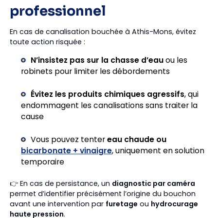
professionnel
En cas de canalisation bouchée à Athis-Mons, évitez
toute action risquée :
N’insistez pas sur la chasse d’eau
ou les
robinets pour limiter les débordements
Évitez les produits chimiques agressifs
, qui
endommagent les canalisations sans traiter la
cause
Vous pouvez tenter
eau chaude ou
bicarbonate + vinaigre
, uniquement en solution
temporaire
👉 En cas de persistance, un
diagnostic par caméra
permet d’identifier précisément l’origine du bouchon
avant une intervention par
furetage
ou
hydrocurage
haute pression
.