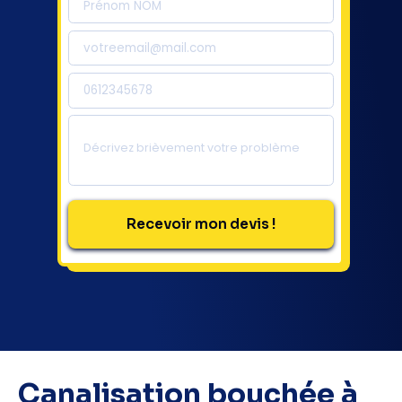
Canalisation bouchée à