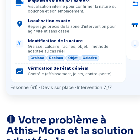
Inspection vidéo par caméra
Visualisation interne pour confirmer la nature du
bouchon et son emplacement.
Localisation exacte
Repérage précis de la zone d’intervention pour
agir vite et sans casse.
Identification de la nature
Graisse, calcaire, racines, objet… méthode
adaptée au cas réel.
Graisse
Racines
Objet
Calcaire
Vérification de l’état général
Contrôle (affaissement, joints, contre-pente).
Essonne (91) · Devis sur place · Intervention 7j/7
🛑 Votre problème à
Athis-Mons et la solution