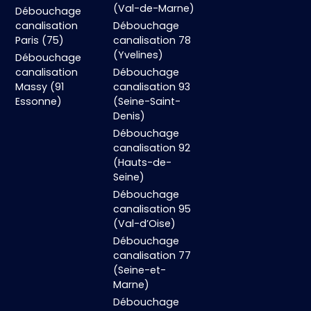
(Val-de-Marne)
Débouchage
canalisation
Débouchage
Paris (75)
canalisation 78
(Yvelines)
Débouchage
canalisation
Débouchage
Massy (91
canalisation 93
Essonne)
(Seine-Saint-
Denis)
Débouchage
canalisation 92
(Hauts-de-
Seine)
Débouchage
canalisation 95
(Val-d’Oise)
Débouchage
canalisation 77
(Seine-et-
Marne)
Débouchage