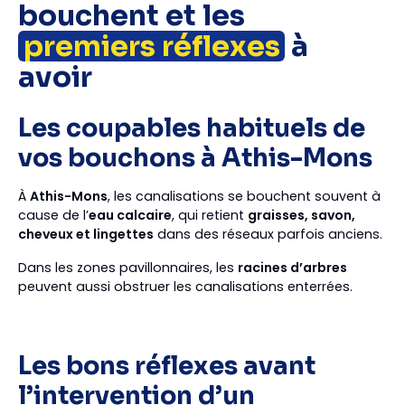
bouchent et les
premiers réflexes
à
avoir
Les coupables habituels de
vos bouchons à Athis-Mons
À
Athis-Mons
, les canalisations se bouchent souvent à
cause de l’
eau calcaire
, qui retient
graisses, savon,
cheveux et lingettes
dans des réseaux parfois anciens.
Dans les zones pavillonnaires, les
racines d’arbres
peuvent aussi obstruer les canalisations enterrées.
Les bons réflexes avant
l’intervention d’un