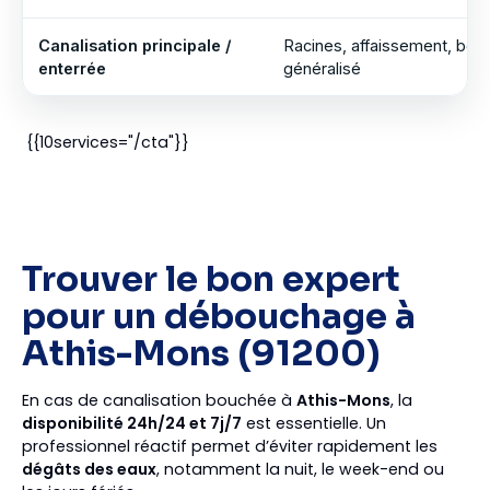
Canalisation principale /
Racines, affaissement, bou
enterrée
généralisé
{{10services="/cta"}}
Trouver le bon expert
pour un débouchage à
Athis-Mons (91200)
En cas de canalisation bouchée à
Athis-Mons
, la
disponibilité 24h/24 et 7j/7
est essentielle. Un
professionnel réactif permet d’éviter rapidement les
dégâts des eaux
, notamment la nuit, le week-end ou