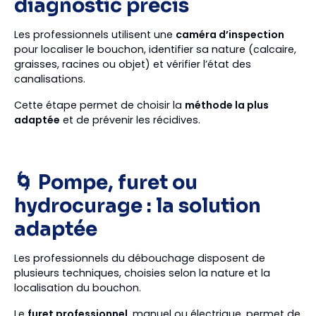
diagnostic précis
Les professionnels utilisent une
caméra d’inspection
pour localiser le bouchon, identifier sa nature (calcaire,
graisses, racines ou objet) et vérifier l’état des
canalisations.
Cette étape permet de choisir la
méthode la plus
adaptée
et de prévenir les récidives.
🌀 Pompe, furet ou
hydrocurage : la solution
adaptée
Les professionnels du débouchage disposent de
plusieurs techniques, choisies selon la nature et la
localisation du bouchon.
Le
furet professionnel
, manuel ou électrique, permet de