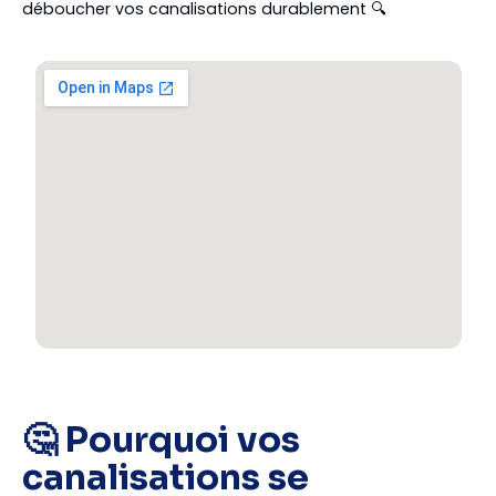
déboucher vos canalisations durablement 🔍
🤔 Pourquoi vos
canalisations se