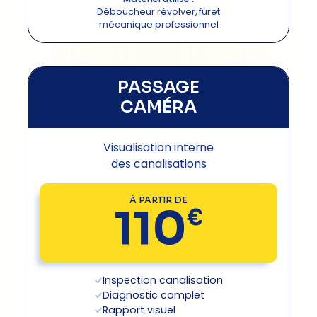
Déboucheur révolver, furet
mécanique professionnel
PASSAGE
CAMÉRA
Visualisation interne
des canalisations
À PARTIR DE
110
€
Inspection canalisation
Diagnostic complet
Rapport visuel