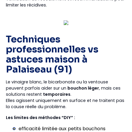
limiter les récidives.
Techniques
professionnelles vs
astuces maison à
Palaiseau (91)
Le vinaigre blanc, le bicarbonate ou la ventouse
peuvent parfois aider sur un
bouchon léger
, mais ces
solutions restent
temporaires
.
Elles agissent uniquement en surface et ne traitent pas
la cause réelle du problème.
Les limites des méthodes “DIY” :
efficacité limitée aux petits bouchons