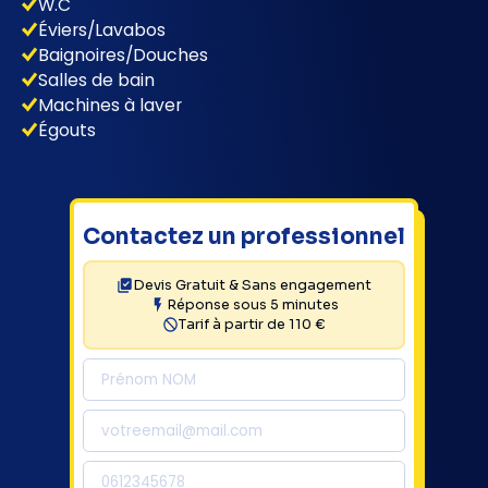
W.C
Éviers/Lavabos
Baignoires/Douches
Salles de bain
Machines à laver
Égouts
Contactez un professionnel
Devis Gratuit & Sans engagement
Réponse sous 5 minutes
Tarif à partir de 110 €