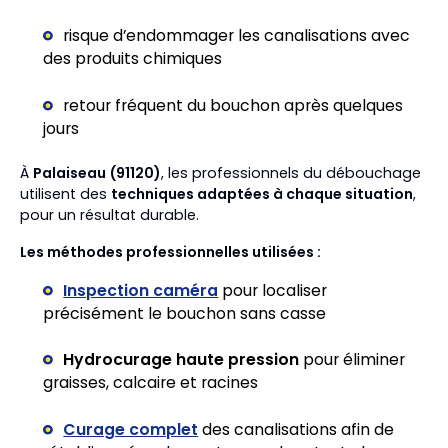
risque d’endommager les canalisations avec
des produits chimiques
retour fréquent du bouchon après quelques
jours
À
Palaiseau (91120)
, les professionnels du débouchage
utilisent des
techniques adaptées à chaque situation
,
pour un résultat durable.
Les méthodes professionnelles utilisées :
Inspection caméra
pour localiser
précisément le bouchon sans casse
Hydrocurage haute pression
pour éliminer
graisses, calcaire et racines
Curage complet
des canalisations afin de