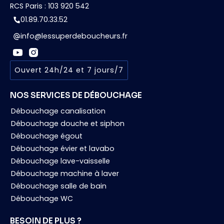
RCS Paris : 103 920 542
01.89.70.33.52
info@lessuperdeboucheurs.fr
Ouvert 24h/24 et 7 jours/7
NOS SERVICES DE DÉBOUCHAGE
Débouchage canalisation
Débouchage douche et siphon
Débouchage égout
Débouchage évier et lavabo
Débouchage lave-vaisselle
Débouchage machine à laver
Débouchage salle de bain
Débouchage WC
BESOIN DE PLUS ?