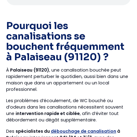
Pourquoi les
canalisations se
bouchent fréquemment
à Palaiseau (91120) ?
À
Palaiseau (91120)
, une canalisation bouchée peut
rapidement perturber le quotidien, aussi bien dans une
maison que dans un appartement ou un local
professionnel.
Les problèmes d’écoulement, de WC bouché ou
d’odeurs dans les canalisations nécessitent souvent
une
intervention rapide et ciblée
, afin d’éviter tout
débordement ou dégât supplémentaire.
Des
spécialistes du
débouchage de canalisation
à