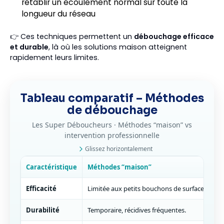
rétablir un écoulement normal sur toute la
longueur du réseau
👉 Ces techniques permettent un
débouchage efficace
et durable
, là où les solutions maison atteignent
rapidement leurs limites.
Tableau comparatif – Méthodes
de débouchage
Les Super Déboucheurs · Méthodes “maison” vs
intervention professionnelle
Glissez horizontalement
Caractéristique
Méthodes “maison”
Efficacité
Limitée aux petits bouchons de surface.
Durabilité
Temporaire, récidives fréquentes.